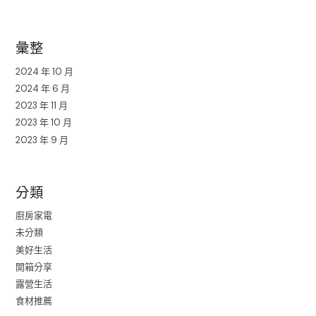
彙整
2024 年 10 月
2024 年 6 月
2023 年 11 月
2023 年 10 月
2023 年 9 月
分類
廚房家電
未分類
美好生活
開箱分享
露營生活
食材推薦