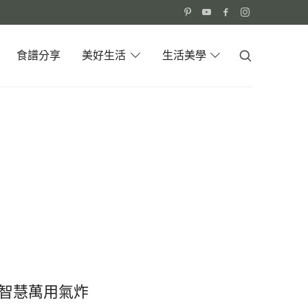
食譜分享
美好生活
生活美學
PRO 智慧萬用氣炸