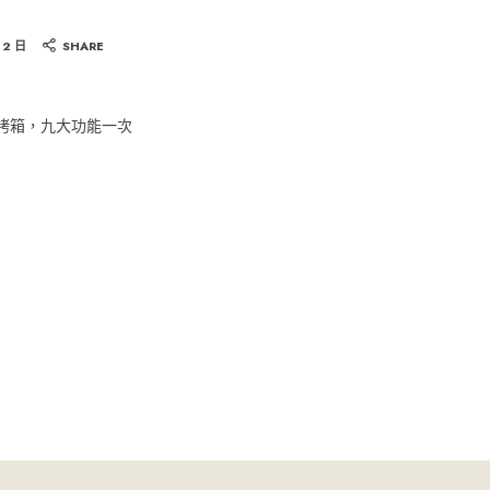
 2 日
SHARE
氣炸烤箱，九大功能一次