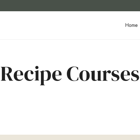
Home
Recipe Courses