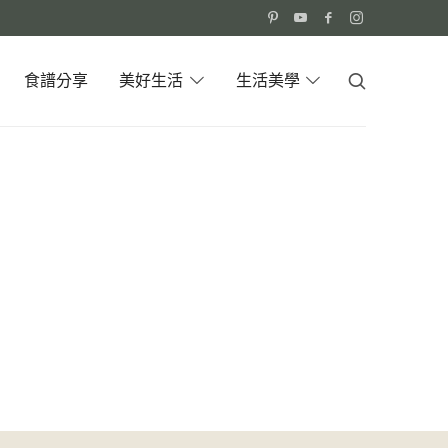
食譜分享
美好生活
生活美學