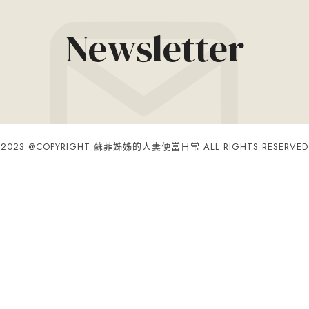
Newsletter
2023 @COPYRIGHT 蘇菲姊姊的人妻便當日常 ALL RIGHTS RESERVED